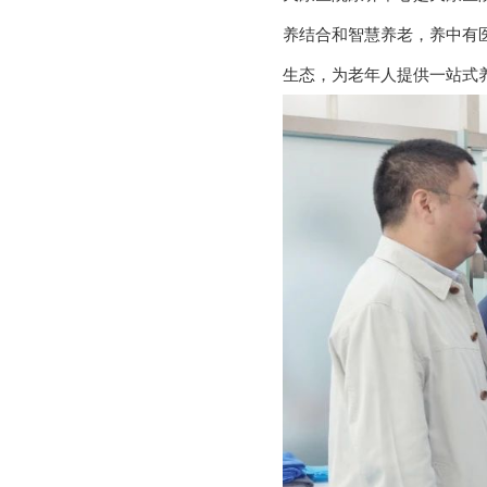
养结合和智慧养老，养中有
生态，为老年人提供一站式