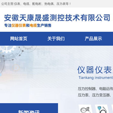
公司主营:仪表、电缆、配电柜、热电偶、压力表等！
网站首页
关于我们
产品展示