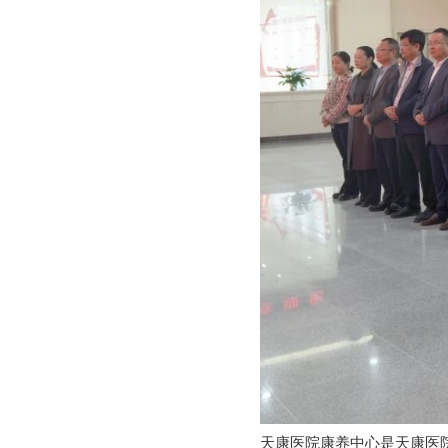
天康医院康养中心是天康医