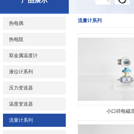
产品展示
流量计系列
热电偶
热电阻
双金属温度计
液位计系列
压力变送器
温度变送器
小口径电磁
流量计系列