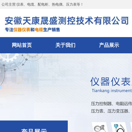
公司主营:仪表、电缆、配电柜、热电偶、压力表等！
网站首页
关于我们
产品展示