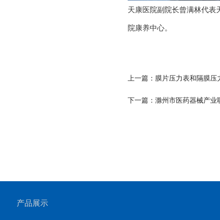
天康医院副院长曾满林代表
院康养中心。
上一篇：膜片压力表和隔膜压
下一篇：滁州市医药器械产业
产品展示