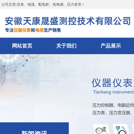
公司主营:仪表、电缆、配电柜、热电偶、压力表等！
网站首页
关于我们
产品展示