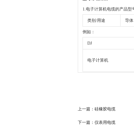
1.电子计算机电缆的产品
类别/用途
导体
例如：
DJ
电子计算机
上一篇：硅橡胶电缆
下一篇：仪表用电缆