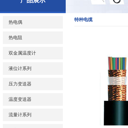
产品展示
特种电缆
热电偶
热电阻
双金属温度计
液位计系列
压力变送器
温度变送器
流量计系列