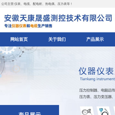
公司主营:仪表、电缆、配电柜、热电偶、压力表等！
网站首页
关于我们
产品展示