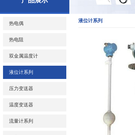
产品展示
液位计系列
热电偶
热电阻
双金属温度计
液位计系列
压力变送器
温度变送器
流量计系列