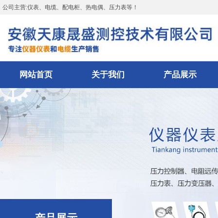
公司主营:仪表、电缆、配电柜、热电偶、压力表等！
网站首页
关于我们
产品展示