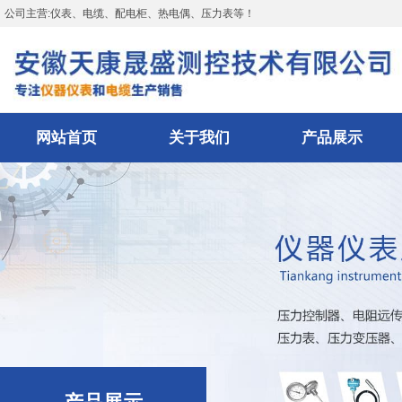
公司主营:仪表、电缆、配电柜、热电偶、压力表等！
网站首页
关于我们
产品展示