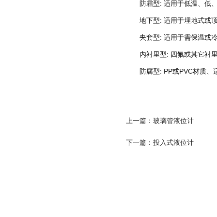
防霜型: 适用于低温、低、
地下型: 适用于埋地式或顶
夹套型: 适用于需保温或冷
内衬里型: 四氟或其它衬里
防腐型: PP或PVC材质、
上一篇：玻璃管液位计
下一篇：投入式液位计