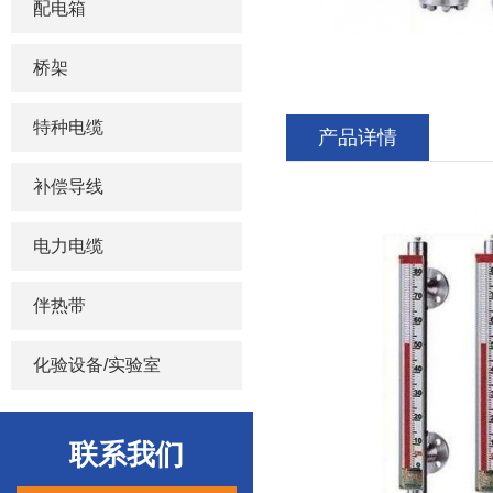
配电箱
桥架
特种电缆
产品详情
补偿导线
电力电缆
伴热带
化验设备/实验室
联系我们