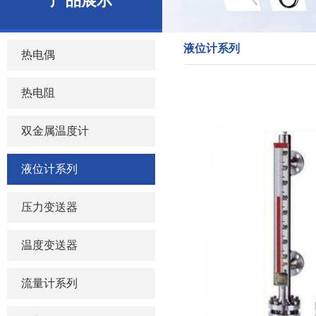
产品展示
液位计系列
热电偶
热电阻
双金属温度计
液位计系列
压力变送器
温度变送器
流量计系列