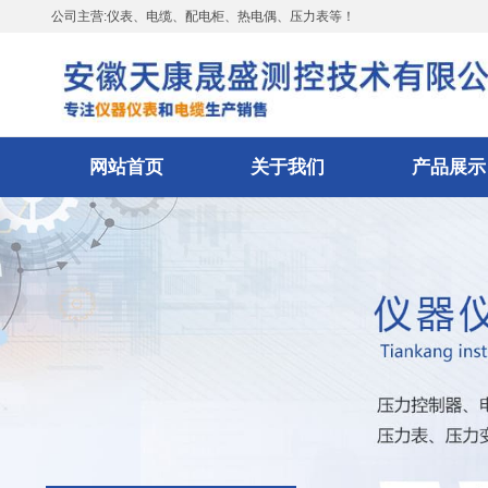
公司主营:仪表、电缆、配电柜、热电偶、压力表等！
网站首页
关于我们
产品展示