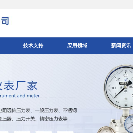
技术支持
应用领域
新闻资讯