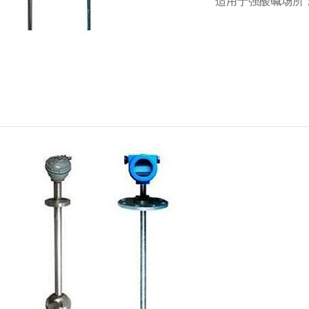
适用于强酸碱场所