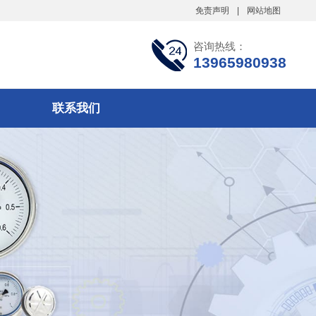
免责声明
|
网站地图
咨询热线：
13965980938
联系我们