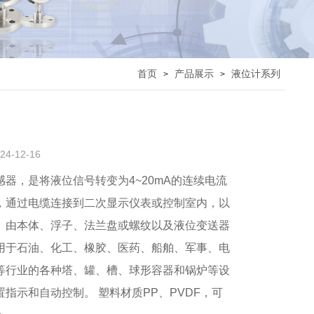
首页
产品展示
液位计系列
>
>
-12-16
器，是将液位信号转变为4~20mA的连续电流
，通过电缆连接到二次显示仪表或控制室内，以
。由本体、浮子、法兰盘或螺纹以及液位变送器
用于石油、化工、橡胶、医药、船舶、军事、电
等行业的各种塔、罐、槽、球形容器和锅炉等设
指示和自动控制。 塑料材质PP、PVDF，可