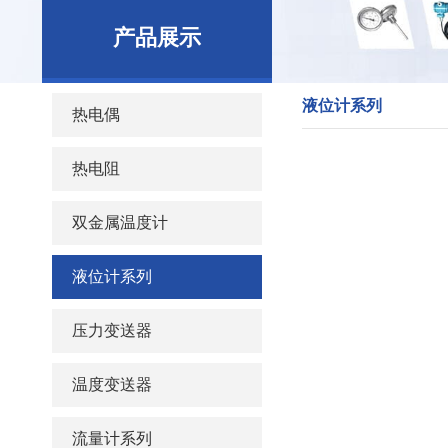
产品展示
液位计系列
热电偶
热电阻
双金属温度计
液位计系列
压力变送器
温度变送器
流量计系列